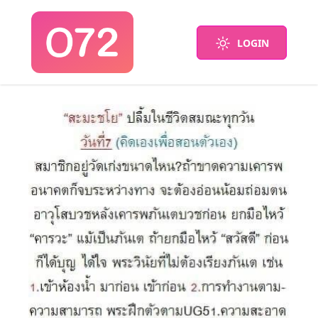
LOGIN