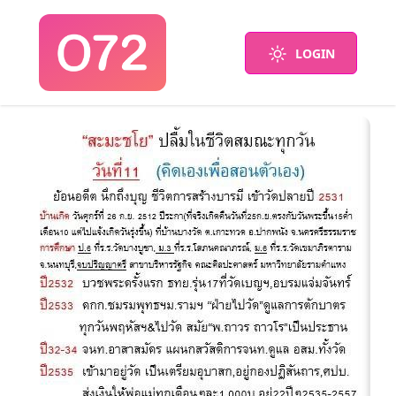
LOGIN