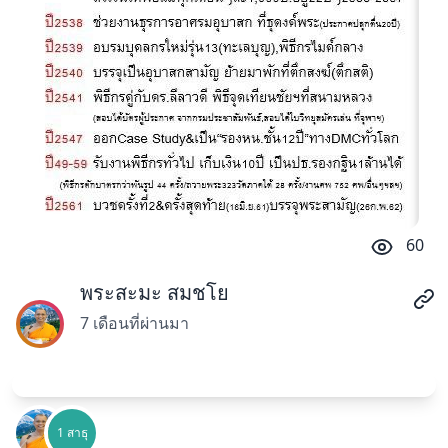
60
พระสะมะ สมชโย
7 เดือนที่ผ่านมา
1 สาธุ